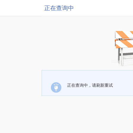
正在查询中
正在查询中，请刷新重试