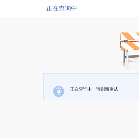
正在查询中
正在查询中，请刷新重试