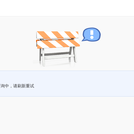
查询中，请刷新重试