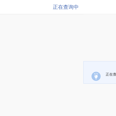
正在查询中
正在