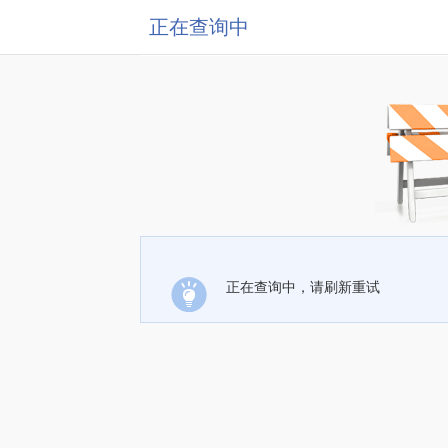
正在查询中
正在查询中，请刷新重试