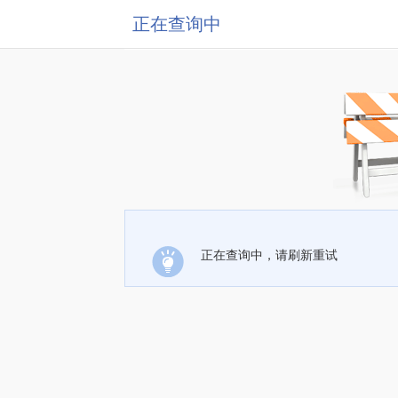
正在查询中
正在查询中，请刷新重试