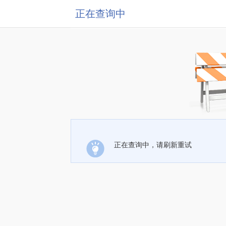
正在查询中
正在查询中，请刷新重试