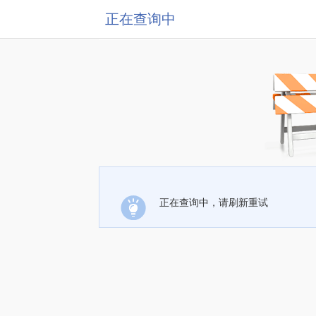
正在查询中
正在查询中，请刷新重试