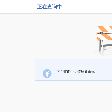
正在查询中
正在查询中，请刷新重试