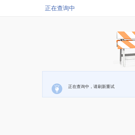
正在查询中
正在查询中，请刷新重试