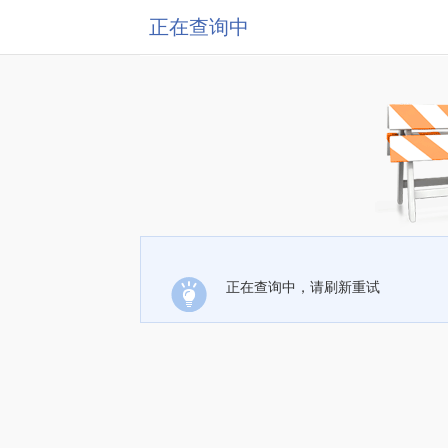
正在查询中
正在查询中，请刷新重试